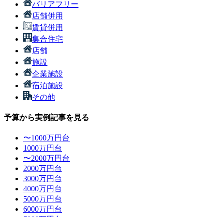
バリアフリー
店舗併用
賃貸併用
集合住宅
店舗
施設
企業施設
宿泊施設
その他
予算から実例記事を見る
〜1000万円台
1000万円台
〜2000万円台
2000万円台
3000万円台
4000万円台
5000万円台
6000万円台