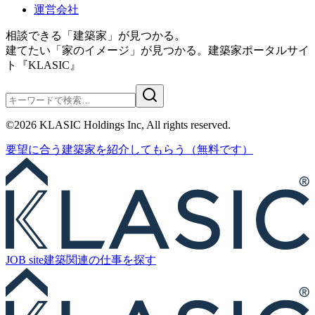
運営会社
相談できる「建築家」が見つかる。
建てたい「家のイメージ」が見つかる。
建築家ポータルサイ
ト『KLASIC』
©
2026
KLASIC Holdings Inc, All rights reserved.
要望に合う
建築家を紹介
してもらう
（無料です）
JOB site
建築関連の
仕事を探す