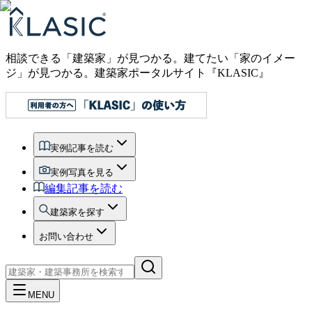
相談できる「建築家」が見つかる。建てたい「家のイメー
ジ」が見つかる。
建築家ポータルサイト『KLASIC』
実例記事を読む
実例写真を見る
編集記事を読む
建築家を探す
お問い合わせ
MENU