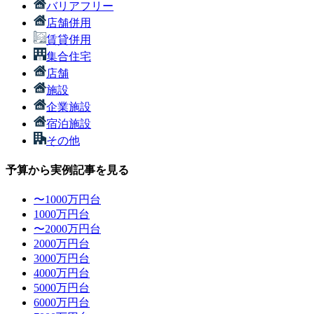
バリアフリー
店舗併用
賃貸併用
集合住宅
店舗
施設
企業施設
宿泊施設
その他
予算から実例記事を見る
〜1000万円台
1000万円台
〜2000万円台
2000万円台
3000万円台
4000万円台
5000万円台
6000万円台