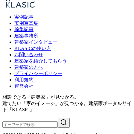
実例記事
実例写真集
編集記事
建築事務所
建築家インタビュー
KLASICの使い方
お問い合わせ
建築家を紹介してもらう
建築家の方へ
プライバシーポリシー
利用規約
運営会社
相談できる「建築家」が見つかる。
建てたい「家のイメージ」が見つかる。
建築家ポータルサイ
ト『KLASIC』