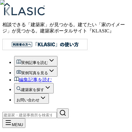
相談できる「建築家」が見つかる。建てたい「家のイメー
ジ」が見つかる。
建築家ポータルサイト『KLASIC』
実例記事を読む
実例写真を見る
編集記事を読む
建築家を探す
お問い合わせ
MENU